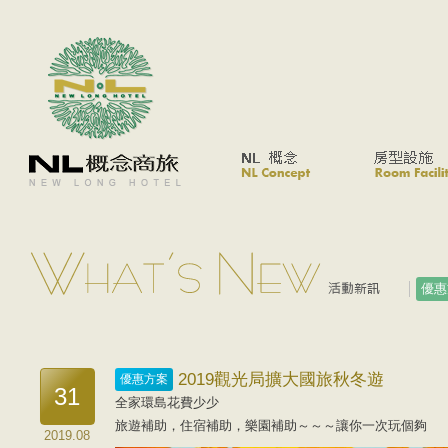
優惠
2019觀光局擴大國旅秋冬遊
優惠方案
31
全家環島花費少少
旅遊補助，住宿補助，樂園補助～～～讓你一次玩個夠
2019.08