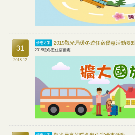
2019觀光局暖冬遊住宿優惠活動要
優惠方案
31
2019暖冬遊住宿優惠
2018.12