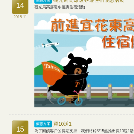
觀光局高雄暖冬遊住宿優惠活動
優惠方案
14
觀光局高屏暖冬優惠住宿活動
2018.11
買10送1
優惠方案
15
為了回饋客戶的長期支持，我們將於3/15起推出買10送1