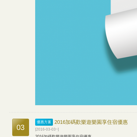
2016加碼歡樂遊樂園享住宿優惠
優惠方案
03
[2016-03-03~]
2016加碼歡樂遊樂園享住宿優惠