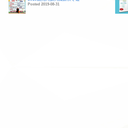
Posted 2019-08-31