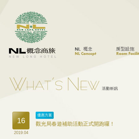
優惠方案
16
​觀光局春遊補助活動正式開跑囉！
2019.04