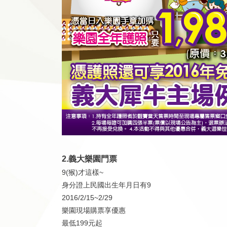
2.義大樂園門票
9(猴)才這樣~
身分證上民國出生年月日有9
2016/2/15~2/29
樂園現場購票享優惠
最低199元起