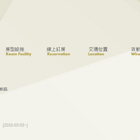
惠
[2016-03-03~]