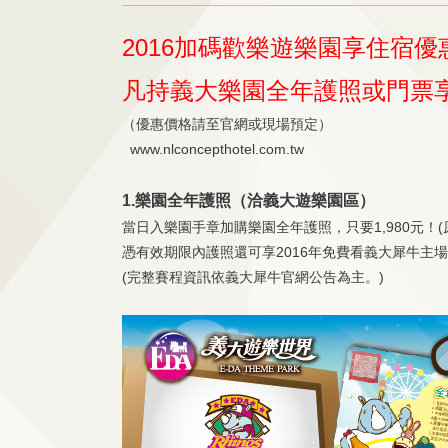
2016加碼歡樂遊樂園享住宿優
凡持義大樂園全年護照或門票
（優惠價格請至官網或現場預定）
www.nlconcepthotel.com.tw
1.樂園全年護照（洽義大遊樂園區）
當日入樂園手章加購樂園全年護照，只要1,980元！(原
憑有效期限內護照還可享2016年免費看義大犀牛主
(完整賽程資訊依義大犀牛官網公告為主。)