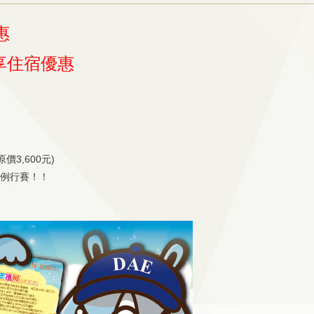
惠
享住宿優惠
價3,600元)
場例行賽！！