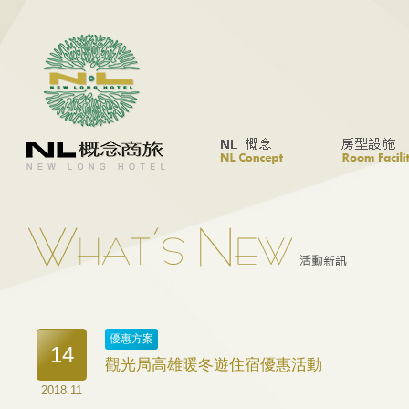
優惠方案
14
觀光局高雄暖冬遊住宿優惠活動
2018.11