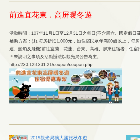
前進宜花東．高屏暖冬遊
活動時間：107年11月1日至12月31日之每日(不含周六、國定假日
補助方案：(1).每房折抵1,000元，如住宿民眾年滿60歲以上，
運、船舶及飛機)前往宜蘭、花蓮、台東、高雄、屏東住宿者，住宿民眾
＊未說明之事項及活動辦法以觀光局公告為主。
http://220.128.231.21/coupon/coupon.php
2019觀光局擴大國旅秋冬遊