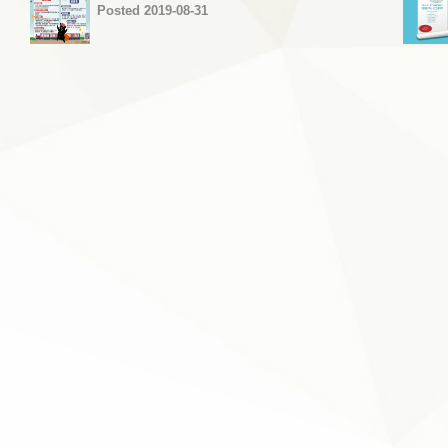
Posted 2019-08-31