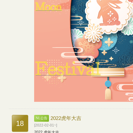
2022虎年大吉
NL公告
18
[2022-02-01~]
2022 虎年大吉