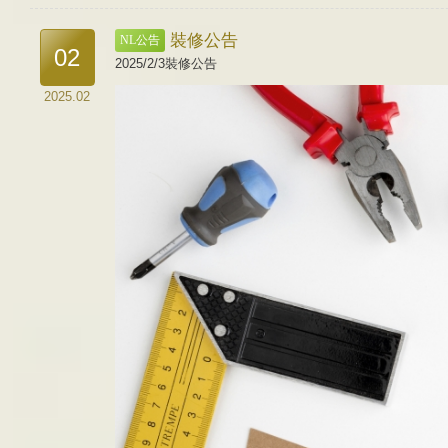
裝修公告
NL公告
02
2025/2/3裝修公告
2025.02