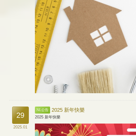
2025 新年快樂
NL公告
29
2025 新年快樂
2025.01