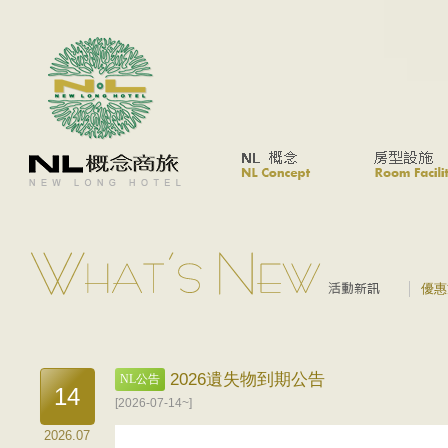
優惠
2026遺失物到期公告
NL公告
14
[2026-07-14~]
2026.07