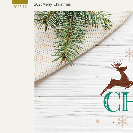
2023Merry Christmas
2023.12