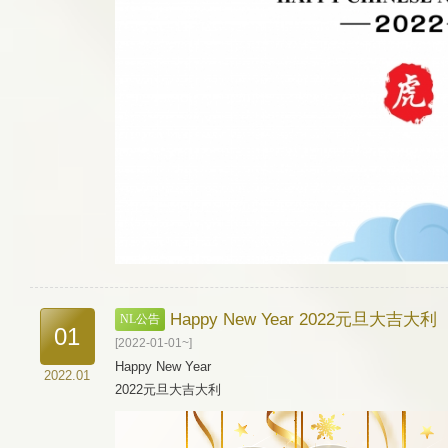
Happy New Year 2022元旦大吉大利
NL公告
01
[2022-01-01~]
Happy New Year
2022.01
2022元旦大吉大利