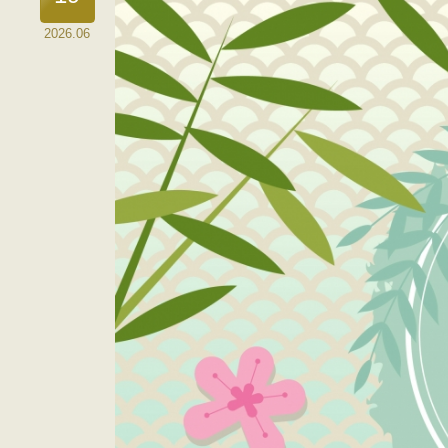
2026.06