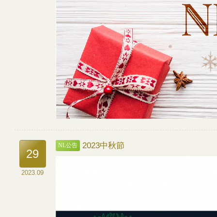
2023中秋節
NL公告
29
2023.09