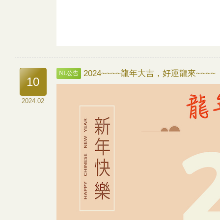
2024~~~~龍年大吉，好運龍來~~~~
NL公告
10
2024.02