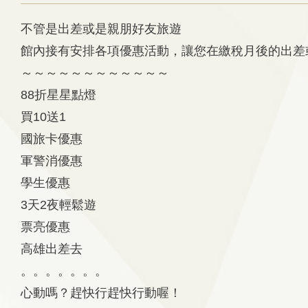
不管是出差或是親朋好友旅遊
館內接有安排各項優惠活動，讓您在繳稅月後的出差
～～～～～～～～～～～～
88折星星點燈
買10送1
國旅卡優惠
軍警消優惠
學生優惠
3天2夜輕鬆遊
票亮優惠
高雄出差去
。。。。。。。
心動嗎？趕快行趕快行動喔！