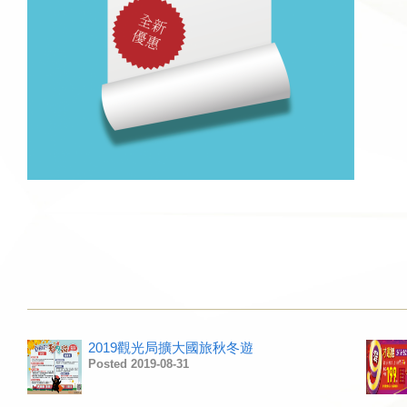
2019觀光局擴大國旅秋冬遊
Posted 2019-08-31