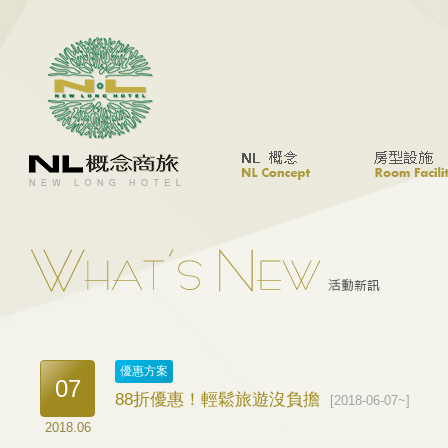
優惠方案
07
88折優惠！輕鬆旅遊沒負擔
[2018-06-07~]
2018.06