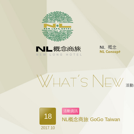
活動資訊
18
NL概念商旅 GoGo Taiwan
2017.10