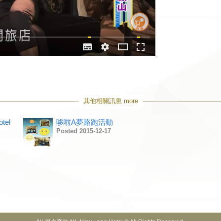
其他相關訊息 more
el
哆啦A夢路跑活動
Posted 2015-12-17