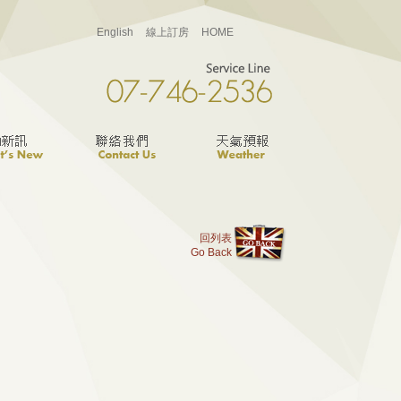
English
線上訂房
HOME
回列表
Go Back