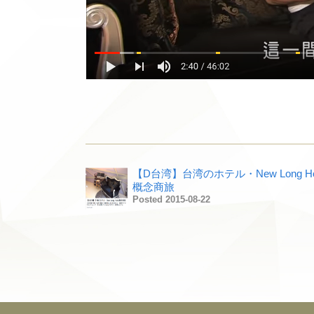
【D台湾】台湾のホテル・New Long Hot
概念商旅
Posted 2015-08-22