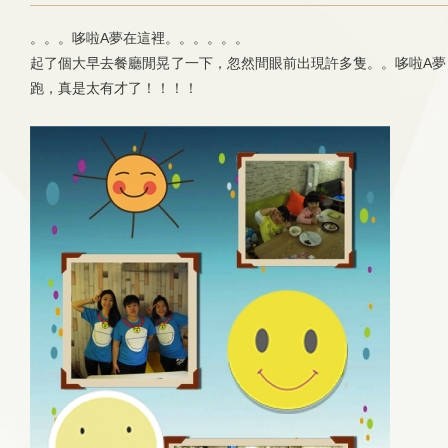
。。。哆啦A夢在這裡。。。。。。
起了個大早去餐廳閒晃了一下，忽然間眼前出現許多隻。。哆啦A夢
跑，真是太有才了！！！！