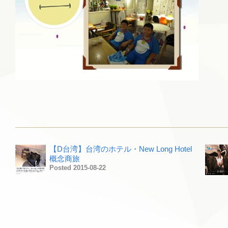
【D台湾】台湾のホテル・New Long Hotel
概念商旅
Posted 2015-08-22